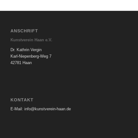
ANSCHRIFT
Kunstverein Haan e.V.
Dr. Kathrin Vergin
Karl-Niepenberg-Weg 7
42781 Haan
KONTAKT
E-Mail: info@kunstverein-haan.de