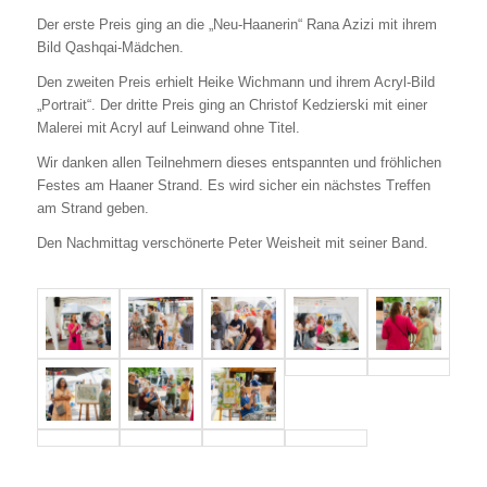
Der erste Preis ging an die „Neu-Haanerin“ Rana Azizi mit ihrem
Bild Qashqai-Mädchen.
Den zweiten Preis erhielt Heike Wichmann und ihrem Acryl-Bild
„Portrait“. Der dritte Preis ging an Christof Kedzierski mit einer
Malerei mit Acryl auf Leinwand ohne Titel.
Wir danken allen Teilnehmern dieses entspannten und fröhlichen
Festes am Haaner Strand. Es wird sicher ein nächstes Treffen
am Strand geben.
Den Nachmittag verschönerte Peter Weisheit mit seiner Band.