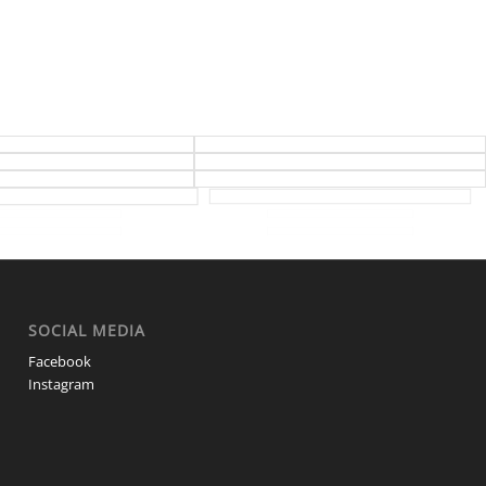
SOCIAL MEDIA
Facebook
Instagram