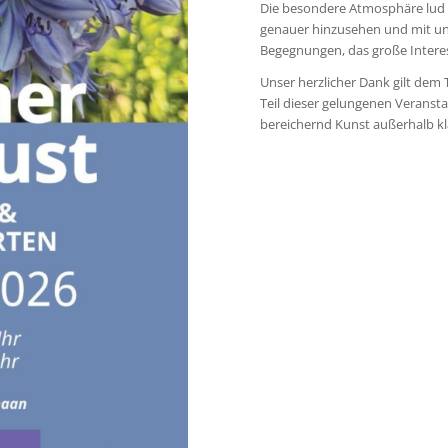
Die besondere Atmosphäre lud v
genauer hinzusehen und mit un
Begegnungen, das große Interes
Unser herzlicher Dank gilt dem 
Teil dieser gelungenen Veransta
bereichernd Kunst außerhalb kl